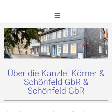
Über die Kanzlei Körner &
Schönfeld GbR &
Schönfeld GbR